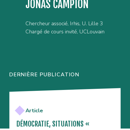
JONAS CAMPION
Chercheur associé, Irhis, U. Lille 3
Chargé de cours invité, UCLouvain
DERNIÈRE PUBLICATION
Article
DÉMOCRATIE, SITUATIONS «