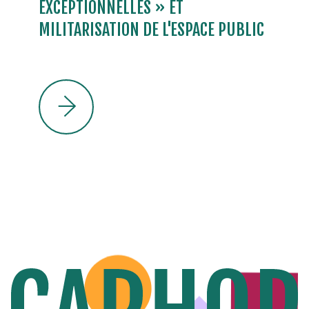
EXCEPTIONNELLES » ET
MILITARISATION DE L'ESPACE PUBLIC