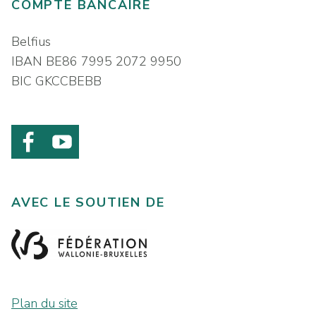
COMPTE BANCAIRE
Belfius
IBAN BE86 7995 2072 9950
BIC GKCCBEBB
AVEC LE SOUTIEN DE
Plan du site