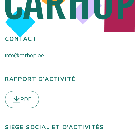
CONTACT
info@carhop.be
RAPPORT D’ACTIVITÉ
PDF
Télécharger le
SIÈGE SOCIAL ET D'ACTIVITÉS