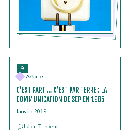
9
Article
C’EST PARTI… C’EST PAR TERRE : LA
COMMUNICATION DE SEP EN 1985
Janvier 2019
Julien Tondeur