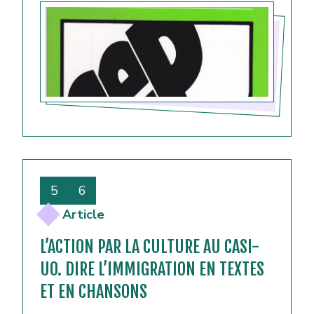
5
6
Article
L’ACTION PAR LA CULTURE AU CASI-
UO. DIRE L’IMMIGRATION EN TEXTES
ET EN CHANSONS