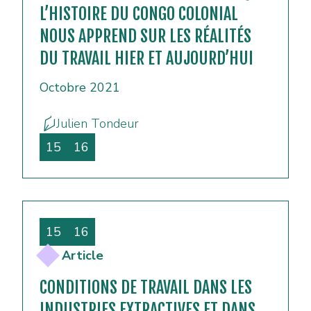
L’HISTOIRE DU CONGO COLONIAL
NOUS APPREND SUR LES RÉALITÉS
DU TRAVAIL HIER ET AUJOURD’HUI
Octobre 2021
Julien Tondeur
15
16
15
16
Article
CONDITIONS DE TRAVAIL DANS LES
INDUSTRIES EXTRACTIVES ET DANS