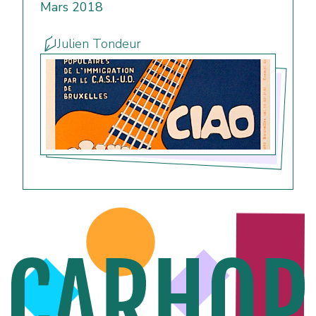
Mars 2018
Julien Tondeur