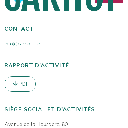
CONTACT
info@carhop.be
RAPPORT D’ACTIVITÉ
PDF
Télécharger le
SIÈGE SOCIAL ET D'ACTIVITÉS
Avenue de la Houssière, 80