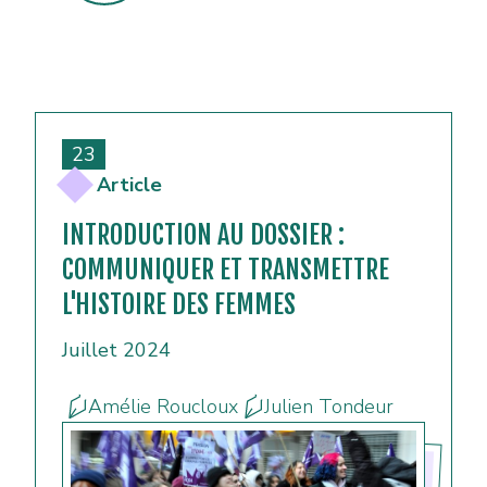
23
Article
INTRODUCTION AU DOSSIER :
COMMUNIQUER ET TRANSMETTRE
L'HISTOIRE DES FEMMES
Juillet 2024
Amélie Roucloux
Julien Tondeur