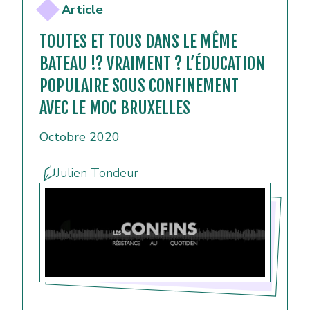
Article
TOUTES ET TOUS DANS LE MÊME
BATEAU !? VRAIMENT ? L’ÉDUCATION
POPULAIRE SOUS CONFINEMENT
AVEC LE MOC BRUXELLES
Octobre 2020
Julien Tondeur