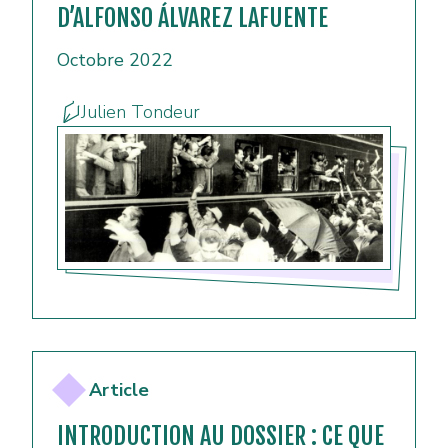
D’ALFONSO ÁLVAREZ LAFUENTE
Octobre 2022
Julien Tondeur
Article
INTRODUCTION AU DOSSIER : CE QUE