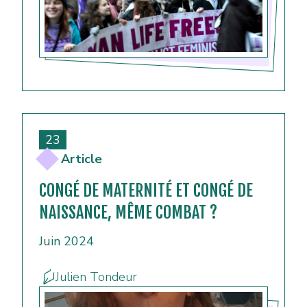
23
Article
CONGÉ DE MATERNITÉ ET CONGÉ DE
NAISSANCE, MÊME COMBAT ?
Juin 2024
Julien Tondeur