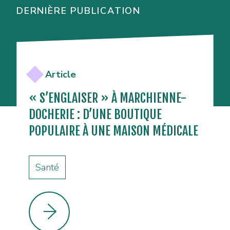
DERNIÈRE PUBLICATION
Article
« S’ENGLAISER » À MARCHIENNE-
DOCHERIE : D’UNE BOUTIQUE
POPULAIRE À UNE MAISON MÉDICALE
Santé