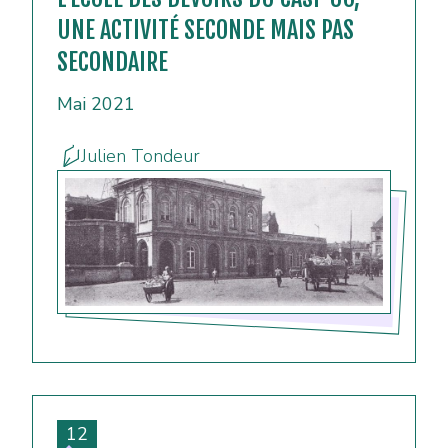
UNE ACTIVITÉ SECONDE MAIS PAS
SECONDAIRE
Mai 2021
Julien Tondeur
12