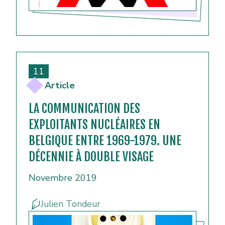
11
Article
LA COMMUNICATION DES
EXPLOITANTS NUCLÉAIRES EN
BELGIQUE ENTRE 1969-1979. UNE
DÉCENNIE À DOUBLE VISAGE
Novembre 2019
Julien Tondeur