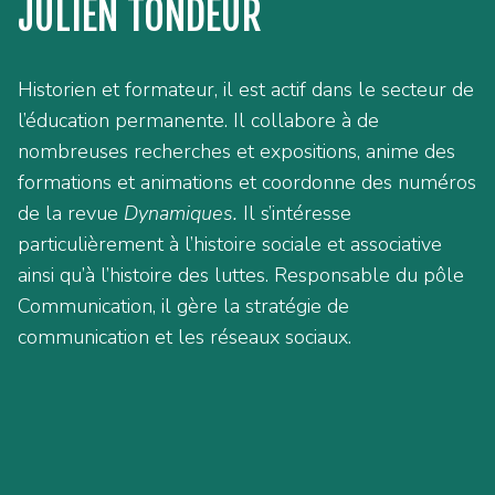
JULIEN TONDEUR
Historien et formateur, il est actif dans le secteur de
l’éducation permanente. Il collabore à de
nombreuses recherches et expositions, anime des
formations et animations et coordonne des numéros
de la revue
Dynamiques.
Il s’intéresse
particulièrement à l’histoire sociale et associative
ainsi qu’à l’histoire des luttes. Responsable du pôle
Communication, il gère la stratégie de
communication et les réseaux sociaux.