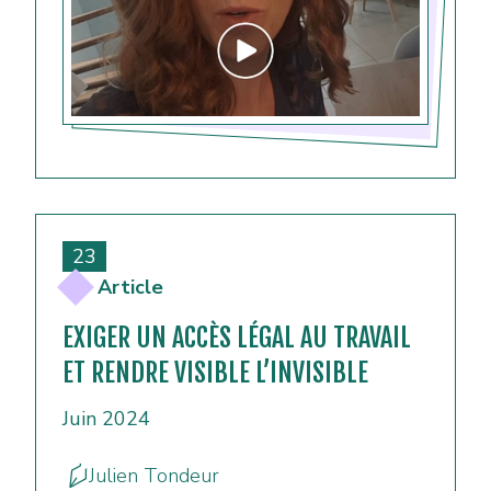
23
Article
EXIGER UN ACCÈS LÉGAL AU TRAVAIL
ET RENDRE VISIBLE L’INVISIBLE
Juin 2024
Julien Tondeur