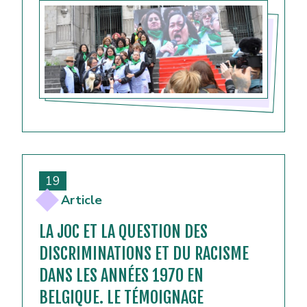
19
Article
LA JOC ET LA QUESTION DES
DISCRIMINATIONS ET DU RACISME
DANS LES ANNÉES 1970 EN
BELGIQUE. LE TÉMOIGNAGE