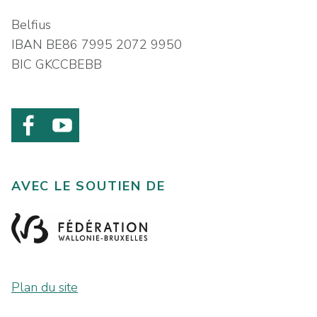
Belfius
IBAN BE86 7995 2072 9950
BIC GKCCBEBB
AVEC LE SOUTIEN DE
Plan du site