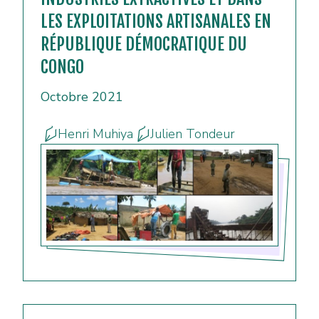
LES EXPLOITATIONS ARTISANALES EN
RÉPUBLIQUE DÉMOCRATIQUE DU
CONGO
Octobre 2021
Henri Muhiya
Julien Tondeur