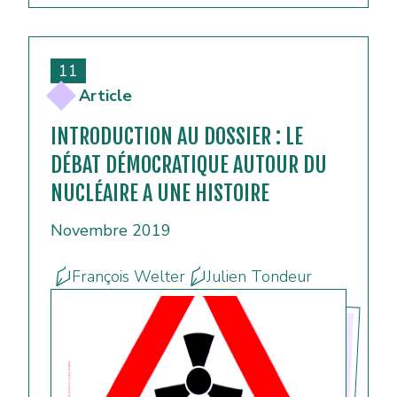
11
Article
INTRODUCTION AU DOSSIER : LE
DÉBAT DÉMOCRATIQUE AUTOUR DU
NUCLÉAIRE A UNE HISTOIRE
Novembre 2019
François Welter
Julien Tondeur