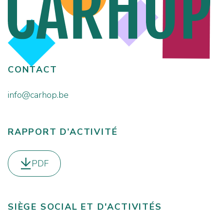
CONTACT
info@carhop.be
RAPPORT D’ACTIVITÉ
PDF
Télécharger le
SIÈGE SOCIAL ET D'ACTIVITÉS