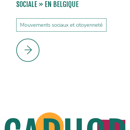
SOCIALE » EN BELGIQUE
Mouvements sociaux et citoyenneté