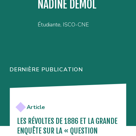
NADINE DEMOL
Étudiante, ISCO-CNE
DERNIÈRE PUBLICATION
Article
LES RÉVOLTES DE 1886 ET LA GRANDE
ENQUÊTE SUR LA « QUESTION