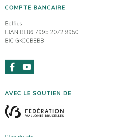
COMPTE BANCAIRE
Belfius
IBAN BE86 7995 2072 9950
BIC GKCCBEBB
AVEC LE SOUTIEN DE