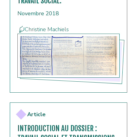
TRAVAIL SOCIAL.
Novembre 2018
Christine Machiels
Article
INTRODUCTION AU DOSSIER :