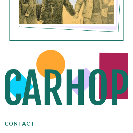
CONTACT