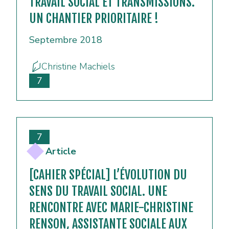
TRAVAIL SOCIAL ET TRANSMISSIONS.
UN CHANTIER PRIORITAIRE !
Septembre 2018
Christine Machiels
7
7
Article
[CAHIER SPÉCIAL] L’ÉVOLUTION DU
SENS DU TRAVAIL SOCIAL. UNE
RENCONTRE AVEC MARIE-CHRISTINE
RENSON, ASSISTANTE SOCIALE AUX