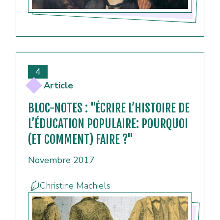
4
Article
BLOC-NOTES : "ÉCRIRE L’HISTOIRE DE
L’ÉDUCATION POPULAIRE: POURQUOI
(ET COMMENT) FAIRE ?"
Novembre 2017
Christine Machiels