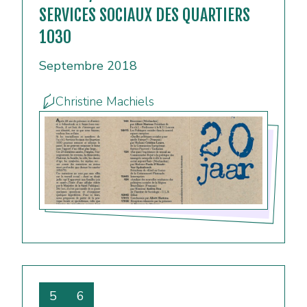
SERVICES SOCIAUX DES QUARTIERS
1030
Septembre 2018
Christine Machiels
5
6