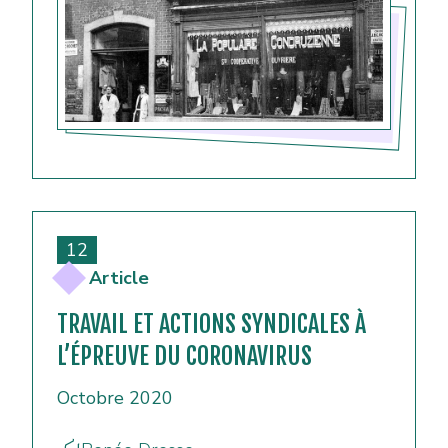
12
Article
TRAVAIL ET ACTIONS SYNDICALES À
L’ÉPREUVE DU CORONAVIRUS
Octobre 2020