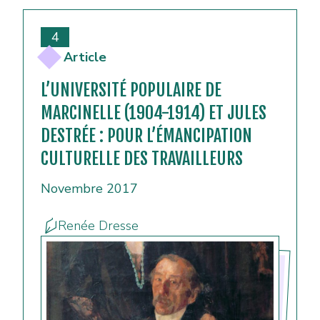
4
Article
L’UNIVERSITÉ POPULAIRE DE
MARCINELLE (1904-1914) ET JULES
DESTRÉE : POUR L’ÉMANCIPATION
CULTURELLE DES TRAVAILLEURS
Novembre 2017
Renée Dresse