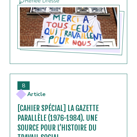
Renée Dresse
8
Article
[CAHIER SPÉCIAL] LA GAZETTE
PARALLÈLE (1976-1984). UNE
SOURCE POUR L’HISTOIRE DU