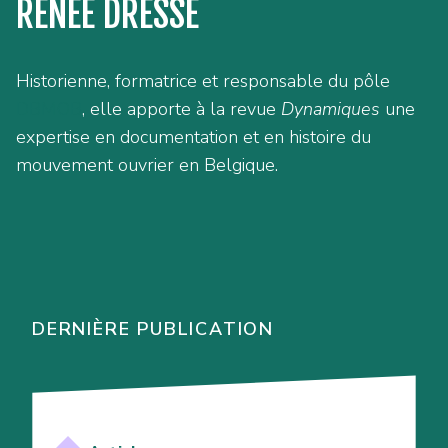
RENÉE DRESSE
Historienne, formatrice et responsable du pôle
DBMOB
, elle apporte à la revue
Dynamiques
une
expertise en documentation et en histoire du
mouvement ouvrier en Belgique.
DERNIÈRE PUBLICATION