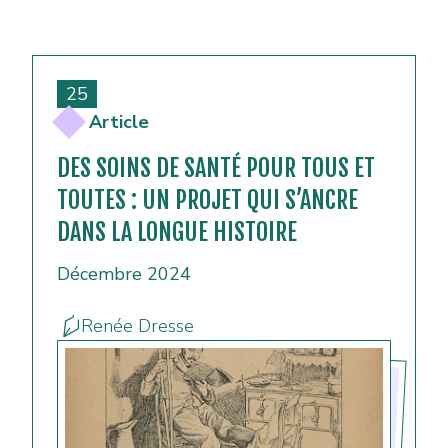
25
Article
DES SOINS DE SANTÉ POUR TOUS ET
TOUTES : UN PROJET QUI S’ANCRE
DANS LA LONGUE HISTOIRE
Décembre 2024
Renée Dresse