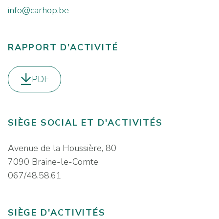
info@carhop.be
RAPPORT D’ACTIVITÉ
PDF
Télécharger le
SIÈGE SOCIAL ET D'ACTIVITÉS
Avenue de la Houssière, 80
7090 Braine-le-Comte
067/48.58.61
SIÈGE D'ACTIVITÉS