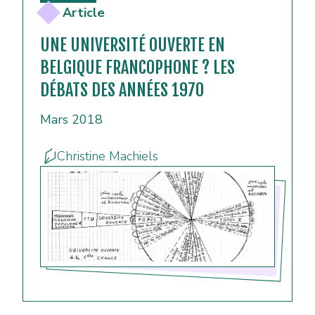
Article
UNE UNIVERSITÉ OUVERTE EN
BELGIQUE FRANCOPHONE ? LES
DÉBATS DES ANNÉES 1970
Mars 2018
Christine Machiels