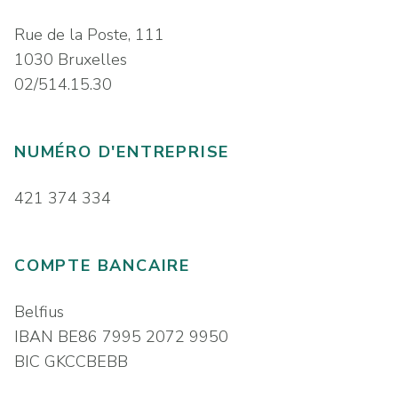
Rue de la Poste, 111
1030 Bruxelles
02/514.15.30
NUMÉRO D'ENTREPRISE
421 374 334
COMPTE BANCAIRE
Belfius
IBAN BE86 7995 2072 9950
BIC GKCCBEBB