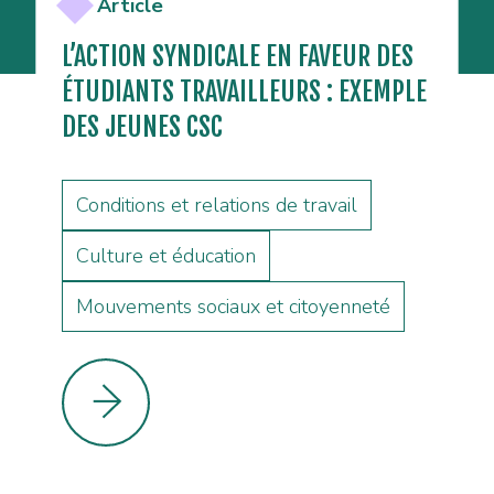
Article
L’ACTION SYNDICALE EN FAVEUR DES
ÉTUDIANTS TRAVAILLEURS : EXEMPLE
DES JEUNES CSC
Conditions et relations de travail
Culture et éducation
Mouvements sociaux et citoyenneté