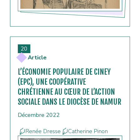
20
Article
L’ÉCONOMIE POPULAIRE DE CINEY
(EPC), UNE COOPÉRATIVE
CHRÉTIENNE AU CŒUR DE L’ACTION
SOCIALE DANS LE DIOCÈSE DE NAMUR
Décembre 2022
Renée Dresse
Catherine Pinon