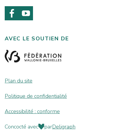
AVEC LE SOUTIEN DE
Plan du site
Politique de confidentialité
Accessibilité : conforme
Concocté avec
par
Deligraph