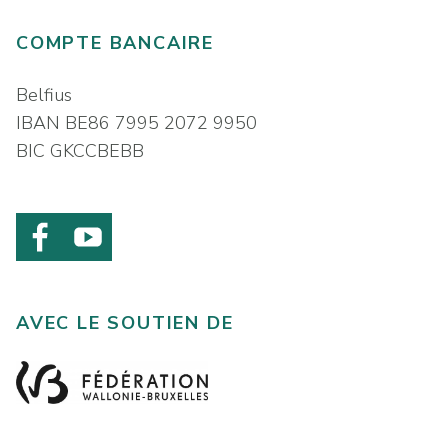
COMPTE BANCAIRE
Belfius
IBAN BE86 7995 2072 9950
BIC GKCCBEBB
AVEC LE SOUTIEN DE