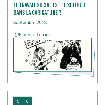
LE TRAVAIL SOCIAL EST-IL SOLUBLE
DANS LA CARICATURE ?
Septembre 2018
Florence Loriaux
5
6