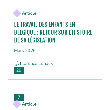
Article
LE TRAVAIL DES ENFANTS EN
BELGIQUE : RETOUR SUR L’HISTOIRE
DE SA LÉGISLATION
Mars 2026
Florence Loriaux
29
7
Article