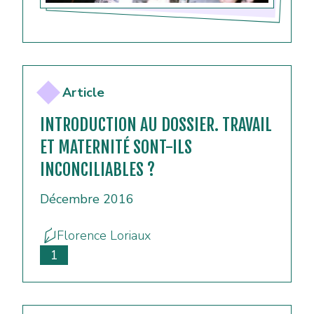
Article
INTRODUCTION AU DOSSIER. TRAVAIL
ET MATERNITÉ SONT-ILS
INCONCILIABLES ?
Décembre 2016
Florence Loriaux
1