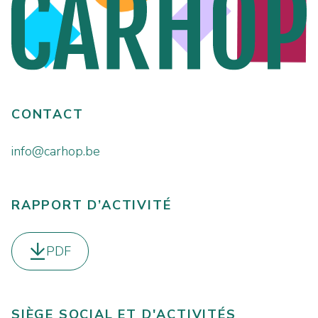
CONTACT
info@carhop.be
RAPPORT D’ACTIVITÉ
PDF
Télécharger le
SIÈGE SOCIAL ET D'ACTIVITÉS