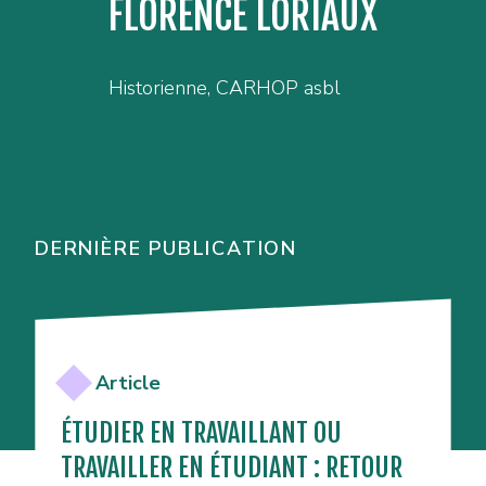
FLORENCE LORIAUX
Historienne, CARHOP asbl
DERNIÈRE PUBLICATION
Article
ÉTUDIER EN TRAVAILLANT OU
TRAVAILLER EN ÉTUDIANT : RETOUR