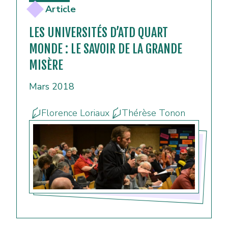
Article
LES UNIVERSITÉS D’ATD QUART
MONDE : LE SAVOIR DE LA GRANDE
MISÈRE
Mars 2018
Florence Loriaux
Thérèse Tonon