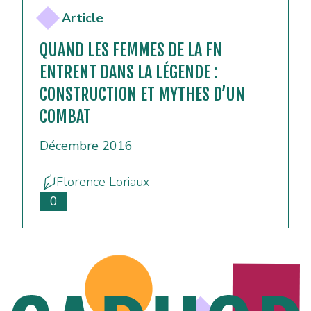
Article
QUAND LES FEMMES DE LA FN
ENTRENT DANS LA LÉGENDE :
CONSTRUCTION ET MYTHES D’UN
COMBAT
Décembre 2016
Florence Loriaux
0