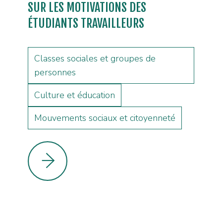
SUR LES MOTIVATIONS DES
ÉTUDIANTS TRAVAILLEURS
Classes sociales et groupes de
personnes
Culture et éducation
Mouvements sociaux et citoyenneté