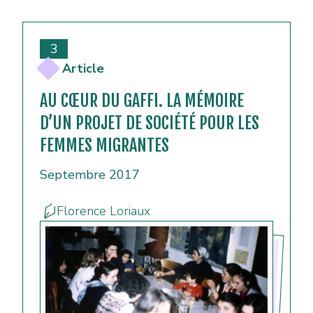
3
Article
AU CŒUR DU GAFFI. LA MÉMOIRE
D’UN PROJET DE SOCIÉTÉ POUR LES
FEMMES MIGRANTES
Septembre 2017
Florence Loriaux