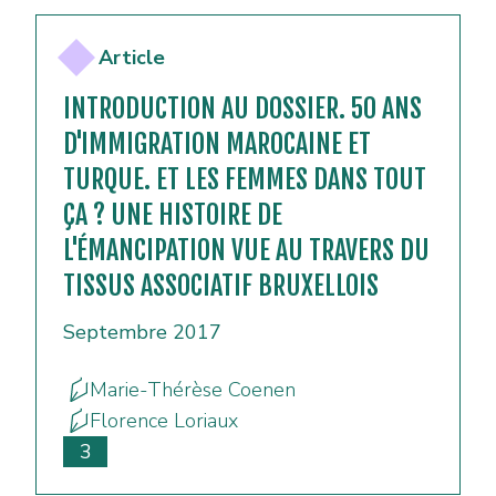
Article
INTRODUCTION AU DOSSIER. 50 ANS
D'IMMIGRATION MAROCAINE ET
TURQUE. ET LES FEMMES DANS TOUT
ÇA ? UNE HISTOIRE DE
L'ÉMANCIPATION VUE AU TRAVERS DU
TISSUS ASSOCIATIF BRUXELLOIS
Septembre 2017
Marie-Thérèse Coenen
Florence Loriaux
3