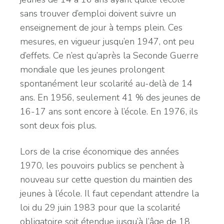
sans trouver d’emploi doivent suivre un
enseignement de jour à temps plein. Ces
mesures, en vigueur jusqu’en 1947, ont peu
d’effets. Ce n’est qu’après la Seconde Guerre
mondiale que les jeunes prolongent
spontanément leur scolarité au-delà de 14
ans. En 1956, seulement 41 % des jeunes de
16-17 ans sont encore à l’école. En 1976, ils
sont deux fois plus.
Lors de la crise économique des années
1970, les pouvoirs publics se penchent à
nouveau sur cette question du maintien des
jeunes à l’école. Il faut cependant attendre la
loi du 29 juin 1983 pour que la scolarité
obligatoire soit étendue jusqu’à l’âge de 18