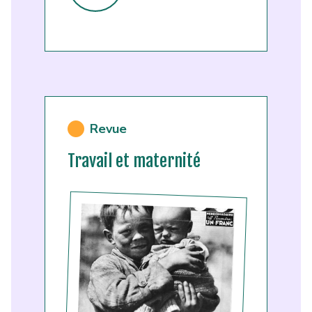
Revue
Travail et maternité