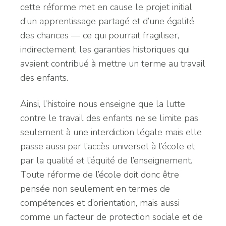
cette réforme met en cause le projet initial
d’un apprentissage partagé et d’une égalité
des chances — ce qui pourrait fragiliser,
indirectement, les garanties historiques qui
avaient contribué à mettre un terme au travail
des enfants.
Ainsi, l’histoire nous enseigne que la lutte
contre le travail des enfants ne se limite pas
seulement à une interdiction légale mais elle
passe aussi par l’accès universel à l’école et
par la qualité et l’équité de l’enseignement.
Toute réforme de l’école doit donc être
pensée non seulement en termes de
compétences et d’orientation, mais aussi
comme un facteur de protection sociale et de