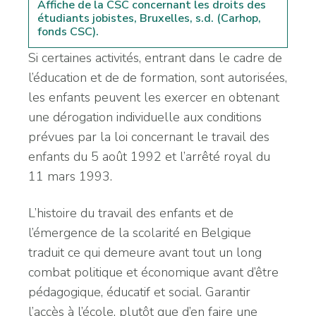
Affiche de la CSC concernant les droits des
étudiants jobistes, Bruxelles, s.d. (Carhop,
fonds CSC).
Si certaines activités, entrant dans le cadre de
l’éducation et de de formation, sont autorisées,
les enfants peuvent les exercer en obtenant
une dérogation individuelle aux conditions
prévues par la loi concernant le travail des
enfants du 5 août 1992 et l’arrêté royal du
11 mars 1993.
L’histoire du travail des enfants et de
l’émergence de la scolarité en Belgique
traduit ce qui demeure avant tout un long
combat politique et économique avant d’être
pédagogique, éducatif et social. Garantir
l’accès à l’école, plutôt que d’en faire une