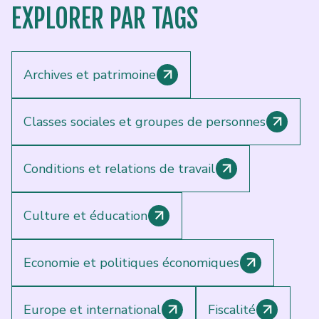
EXPLORER
PAR TAGS
Archives et patrimoine
Classes sociales et groupes de personnes
Conditions et relations de travail
Culture et éducation
Economie et politiques économiques
Europe et international
Fiscalité