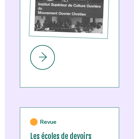
Revue
Les écoles de devoirs