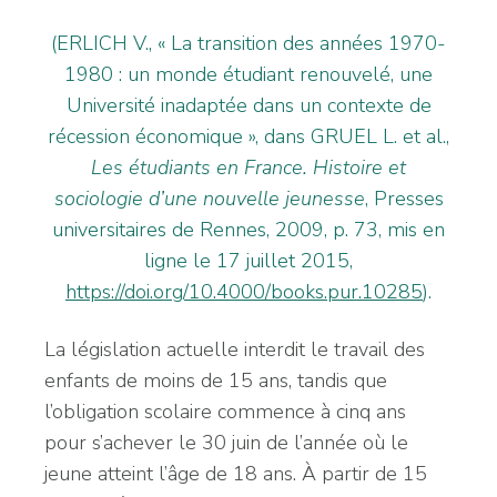
(ERLICH V., « La transition des années 1970-
1980 : un monde étudiant renouvelé, une
Université inadaptée dans un contexte de
récession économique », dans GRUEL L. et al.,
Les étudiants en
France. Histoire et
sociologie d’une nouvelle jeunesse
, Presses
universitaires de Rennes, 2009, p. 73, mis en
ligne le 17 juillet 2015,
https://doi.org/10.4000/books.pur.10285
).
La législation actuelle interdit le travail des
enfants de moins de 15 ans, tandis que
l’obligation scolaire commence à cinq ans
pour s’achever le 30 juin de l’année où le
jeune atteint l’âge de 18 ans. À partir de 15