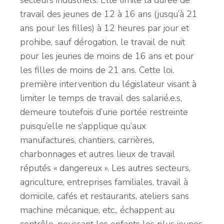
secteurs industriels. Elle limite la durée de
travail des jeunes de 12 à 16 ans (jusqu’à 21
ans pour les filles) à 12 heures par jour et
prohibe, sauf dérogation, le travail de nuit
pour les jeunes de moins de 16 ans et pour
les filles de moins de 21 ans. Cette loi,
première intervention du législateur visant à
limiter le temps de travail des salarié.e.s,
demeure toutefois d’une portée restreinte
puisqu’elle ne s’applique qu’aux
manufactures, chantiers, carrières,
charbonnages et autres lieux de travail
réputés « dangereux ». Les autres secteurs,
agriculture, entreprises familiales, travail à
domicile, cafés et restaurants, ateliers sans
machine mécanique, etc., échappent au