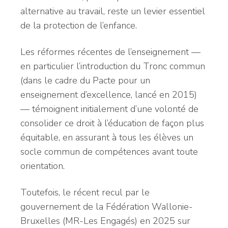
alternative au travail, reste un levier essentiel
de la protection de l’enfance.
Les réformes récentes de l’enseignement —
en particulier l’introduction du Tronc commun
(dans le cadre du Pacte pour un
enseignement d’excellence, lancé en 2015)
— témoignent initialement d’une volonté de
consolider ce droit à l’éducation de façon plus
équitable, en assurant à tous les élèves un
socle commun de compétences avant toute
orientation.
Toutefois, le récent recul par le
gouvernement de la Fédération Wallonie-
Bruxelles (MR-Les Engagés) en 2025 sur