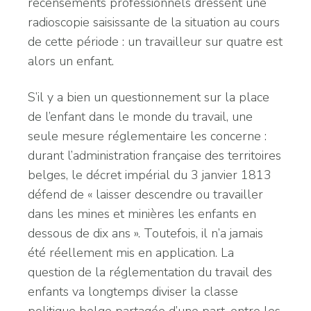
recensements professionnels dressent une
radioscopie saisissante de la situation au cours
de cette période : un travailleur sur quatre est
alors un enfant.
S’il y a bien un questionnement sur la place
de l’enfant dans le monde du travail, une
seule mesure réglementaire les concerne :
durant l’administration française des territoires
belges, le décret impérial du 3 janvier 1813
défend de « laisser descendre ou travailler
dans les mines et minières les enfants en
dessous de dix ans ». Toutefois, il n’a jamais
été réellement mis en application. La
question de la réglementation du travail des
enfants va longtemps diviser la classe