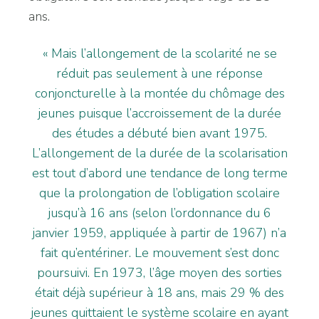
ans.
« Mais l’allongement de la scolarité ne se
réduit pas seulement à une réponse
conjoncturelle à la montée du chômage des
jeunes puisque l’accroissement de la durée
des études a débuté bien avant 1975.
L’allongement de la durée de la scolarisation
est tout d’abord une tendance de long terme
que la prolongation de l’obligation scolaire
jusqu’à 16 ans (selon l’ordonnance du 6
janvier 1959, appliquée à partir de 1967) n’a
fait qu’entériner. Le mouvement s’est donc
poursuivi. En 1973, l’âge moyen des sorties
était déjà supérieur à 18 ans, mais 29 % des
jeunes quittaient le système scolaire en ayant