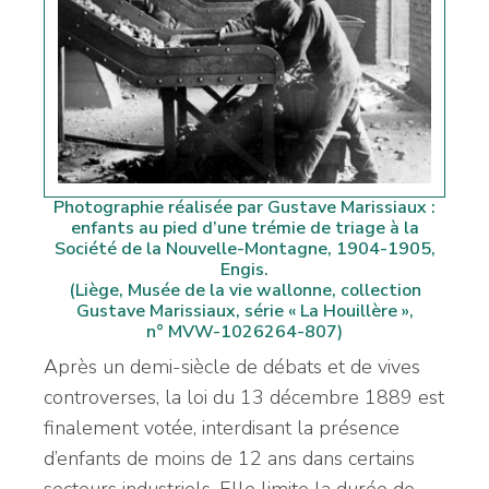
Photographie réalisée par Gustave Marissiaux :
enfants au pied d’une trémie de triage à la
Société de la Nouvelle-Montagne, 1904-1905,
Engis.
(Liège, Musée de la vie wallonne, collection
Gustave Marissiaux, série « La Houillère »,
n° MVW-1026264-807)
Après un demi-siècle de débats et de vives
controverses, la loi du 13 décembre 1889 est
finalement votée, interdisant la présence
d’enfants de moins de 12 ans dans certains