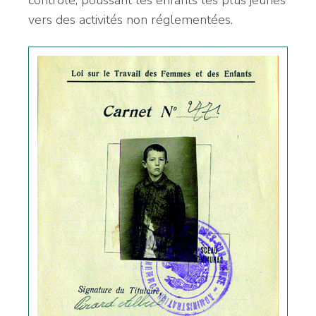
contrôle, poussant les enfants les plus jeunes
vers des activités non réglementées.