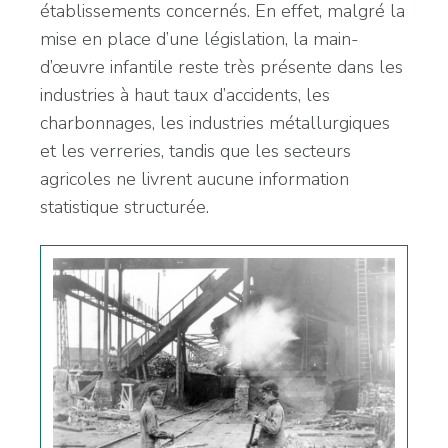
établissements concernés. En effet, malgré la
mise en place d’une législation, la main-
d’œuvre infantile reste très présente dans les
industries à haut taux d’accidents, les
charbonnages, les industries métallurgiques
et les verreries, tandis que les secteurs
agricoles ne livrent aucune information
statistique structurée.