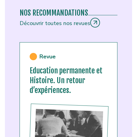
NOS RECOMMANDATIONS
Découvrir toutes nos revues
Revue
Education permanente et
Histoire. Un retour
d’expériences.