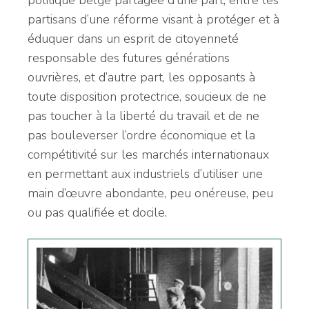
politique belge partagée d’une part, entre les
partisans d’une réforme visant à protéger et à
éduquer dans un esprit de citoyenneté
responsable des futures générations
ouvrières, et d’autre part, les opposants à
toute disposition protectrice, soucieux de ne
pas toucher à la liberté du travail et de ne
pas bouleverser l’ordre économique et la
compétitivité sur les marchés internationaux
en permettant aux industriels d’utiliser une
main d’œuvre abondante, peu onéreuse, peu
ou pas qualifiée et docile.