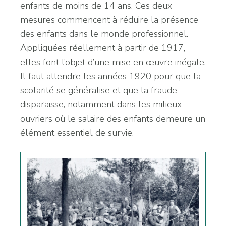
enfants de moins de 14 ans. Ces deux
mesures commencent à réduire la présence
des enfants dans le monde professionnel.
Appliquées réellement à partir de 1917,
elles font l’objet d’une mise en œuvre inégale.
Il faut attendre les années 1920 pour que la
scolarité se généralise et que la fraude
disparaisse, notamment dans les milieux
ouvriers où le salaire des enfants demeure un
élément essentiel de survie.