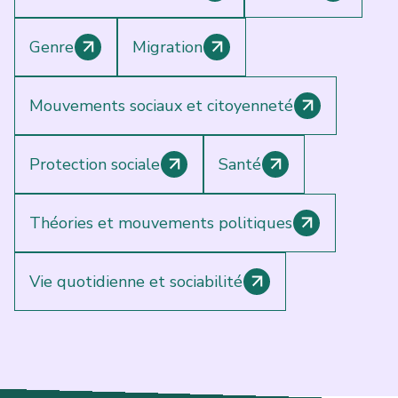
Genre
Migration
Mouvements sociaux et citoyenneté
Protection sociale
Santé
Théories et mouvements politiques
Vie quotidienne et sociabilité