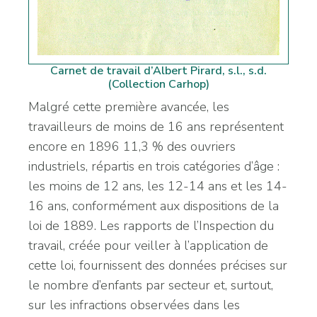
Carnet de travail d’Albert Pirard, s.l., s.d.
(Collection Carhop)
Malgré cette première avancée, les
travailleurs de moins de 16 ans représentent
encore en 1896 11,3 % des ouvriers
industriels, répartis en trois catégories d’âge :
les moins de 12 ans, les 12-14 ans et les 14-
16 ans, conformément aux dispositions de la
loi de 1889. Les rapports de l’Inspection du
travail
, créée pour veiller à l’application de
cette loi, fournissent des données précises sur
le nombre d’enfants par secteur et, surtout,
sur les infractions observées dans les