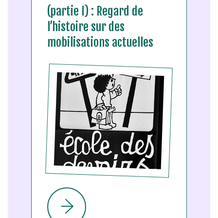
(partie I) : Regard de
l’histoire sur des
mobilisations actuelles