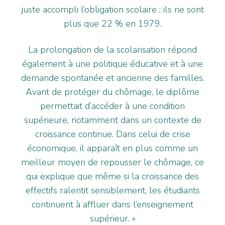
juste accompli l’obligation scolaire ; ils ne sont
plus que 22 % en 1979.
La prolongation de la scolarisation répond
également à une politique éducative et à une
demande spontanée et ancienne des familles.
Avant de protéger du chômage, le diplôme
permettait d’accéder à une condition
supérieure, notamment dans un contexte de
croissance continue. Dans celui de crise
économique, il apparaît en plus comme un
meilleur moyen de repousser le chômage, ce
qui explique que même si la croissance des
effectifs ralentit sensiblement, les étudiants
continuent à affluer dans l’enseignement
supérieur. »