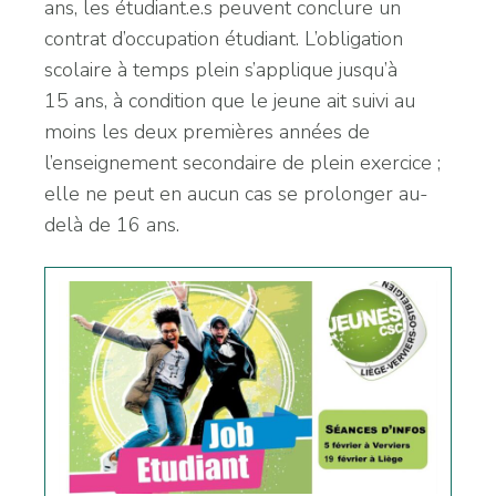
ans, les étudiant.e.s peuvent conclure un
contrat d’occupation étudiant. L’obligation
scolaire à temps plein s’applique jusqu’à
15 ans, à condition que le jeune ait suivi au
moins les deux premières années de
l’enseignement secondaire de plein exercice ;
elle ne peut en aucun cas se prolonger au-
delà de 16 ans.