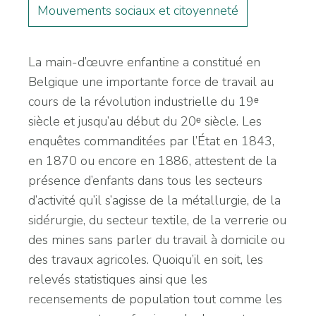
Mouvements sociaux et citoyenneté
La main-d’œuvre enfantine a constitué en
Belgique une importante force de travail au
cours de la révolution industrielle du 19ᵉ
siècle et jusqu’au début du 20ᵉ siècle. Les
enquêtes commanditées par l’État en 1843,
en 1870 ou encore en 1886, attestent de la
présence d’enfants dans tous les secteurs
d’activité qu’il s’agisse de la métallurgie, de la
sidérurgie, du secteur textile, de la verrerie ou
des mines sans parler du travail à domicile ou
des travaux agricoles. Quoiqu’il en soit, les
relevés statistiques ainsi que les
recensements de population tout comme les