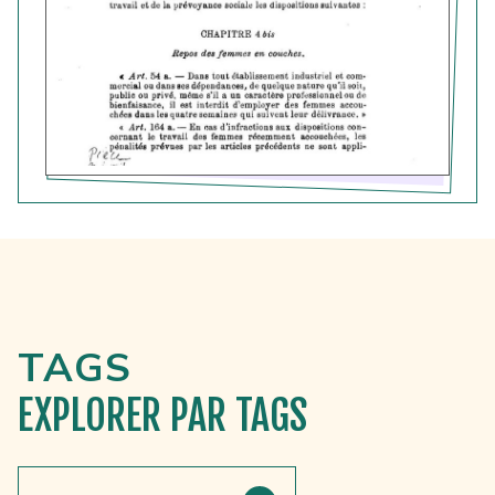
TAGS
EXPLORER
PAR TAGS