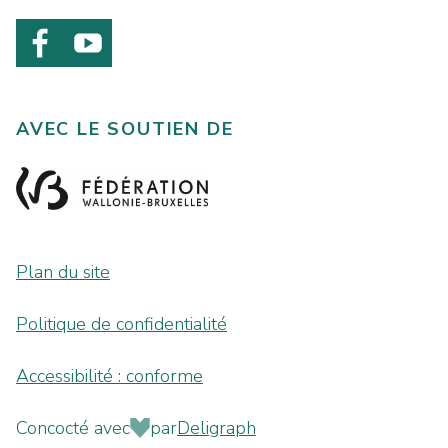
AVEC LE SOUTIEN DE
Plan du site
Politique de confidentialité
Accessibilité : conforme
Concocté avec
par
Deligraph