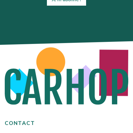
CONTACT