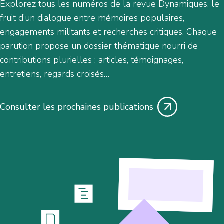
Explorez tous les numéros de la revue Dynamiques, le
fruit d’un dialogue entre mémoires populaires,
engagements militants et recherches critiques. Chaque
parution propose un dossier thématique nourri de
contributions plurielles : articles, témoignages,
entretiens, regards croisés…
Consulter les prochaines publications