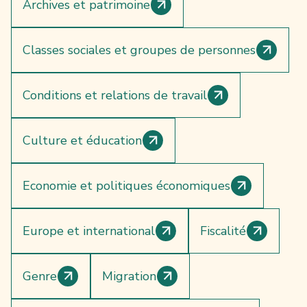
Archives et patrimoine
Classes sociales et groupes de personnes
Conditions et relations de travail
Culture et éducation
Economie et politiques économiques
Europe et international
Fiscalité
Genre
Migration