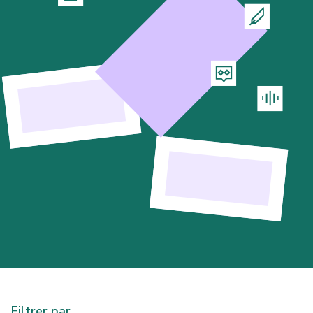
Filtrer par