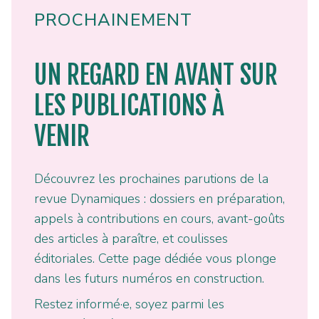
PROCHAINEMENT
UN REGARD EN AVANT SUR
LES PUBLICATIONS À
VENIR
Découvrez les prochaines parutions de la
revue Dynamiques : dossiers en préparation,
appels à contributions en cours, avant-goûts
des articles à paraître, et coulisses
éditoriales. Cette page dédiée vous plonge
dans les futurs numéros en construction.
Restez informé·e, soyez parmi les