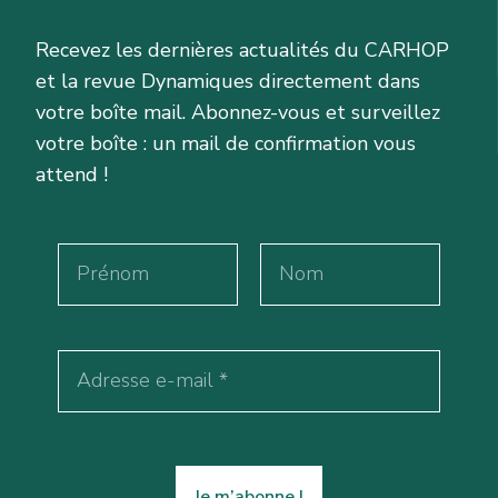
Recevez les dernières actualités du CARHOP
et la revue Dynamiques directement dans
votre boîte mail. Abonnez-vous et surveillez
votre boîte : un mail de confirmation vous
attend !