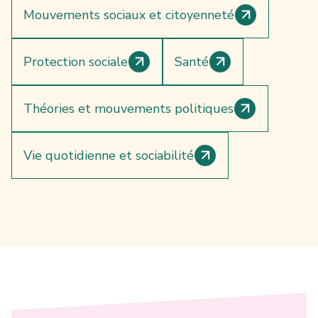
Mouvements sociaux et citoyenneté
Protection sociale
Santé
Théories et mouvements politiques
Vie quotidienne et sociabilité