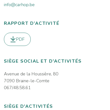
info@carhop.be
RAPPORT D’ACTIVITÉ
PDF
Télécharger le
SIÈGE SOCIAL ET D'ACTIVITÉS
Avenue de la Houssière, 80
7090 Braine-le-Comte
067/48.58.61
SIÈGE D'ACTIVITÉS