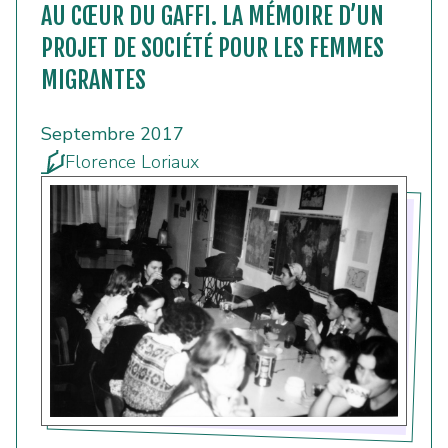
AU CŒUR DU GAFFI. LA MÉMOIRE D’UN
PROJET DE SOCIÉTÉ POUR LES FEMMES
MIGRANTES
Septembre 2017
Florence Loriaux