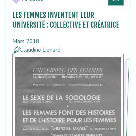
LES FEMMES INVENTENT LEUR
UNIVERSITÉ : COLLECTIVE ET CRÉATRICE
Mars 2018
Claudine Lienard