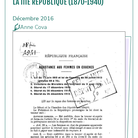
LA IIIE RÉPUBLIQUE (1870-1940)
Décembre 2016
Anne Cova