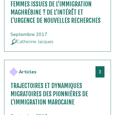
FEMMES ISSUES DE L’IMMIGRATION
MAGHRÉBINE ? DE L’INTÉRÊT ET
L’URGENCE DE NOUVELLES RECHERCHES
Septembre 2017
Catherine Jacques
Numéro
Articles
3
TRAJECTOIRES ET DYNAMIQUES
MIGRATOIRES DES PIONNIÈRES DE
L’IMMIGRATION MAROCAINE