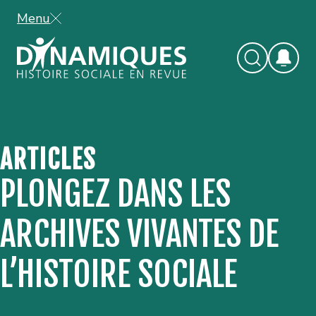
Menu
ARTICLES
PLONGEZ DANS LES
ARCHIVES VIVANTES DE
L’HISTOIRE SOCIALE