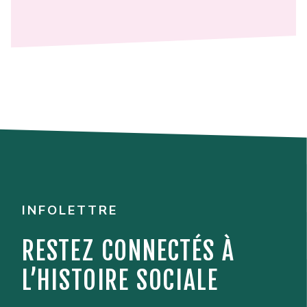
INFOLETTRE
RESTEZ CONNECTÉS À
L’HISTOIRE SOCIALE