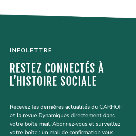
INFOLETTRE
RESTEZ CONNECTÉS À
L’HISTOIRE SOCIALE
Recevez les dernières actualités du CARHOP
et la revue Dynamiques directement dans
votre boîte mail. Abonnez-vous et surveillez
votre boîte : un mail de confirmation vous