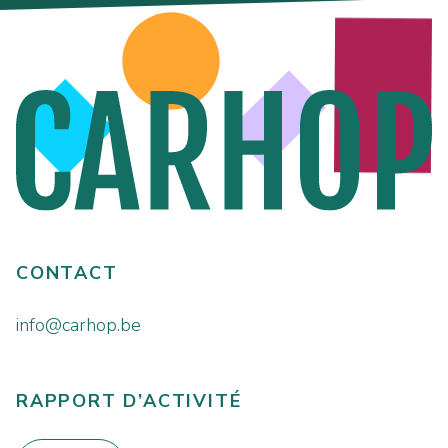
CONTACT
info@carhop.be
RAPPORT D’ACTIVITÉ