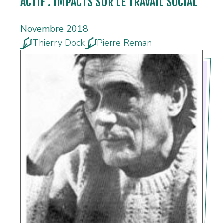
ACTIF : IMPACTS SUR LE TRAVAIL SOCIAL
Novembre 2018
Thierry Dock
Pierre Reman