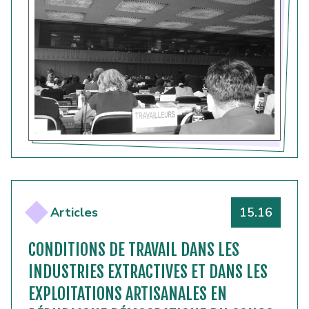
Numéro
Articles
15.16
CONDITIONS DE TRAVAIL DANS LES
INDUSTRIES EXTRACTIVES ET DANS LES
EXPLOITATIONS ARTISANALES EN