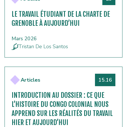
LE TRAVAIL ÉTUDIANT DE LA CHARTE DE
GRENOBLE À AUJOURD’HUI
Mars 2026
Tristan De Los Santos
Numéro
Articles
15.16
INTRODUCTION AU DOSSIER : CE QUE
L’HISTOIRE DU CONGO COLONIAL NOUS
APPREND SUR LES RÉALITÉS DU TRAVAIL
HIER ET AUJOURD’HUI