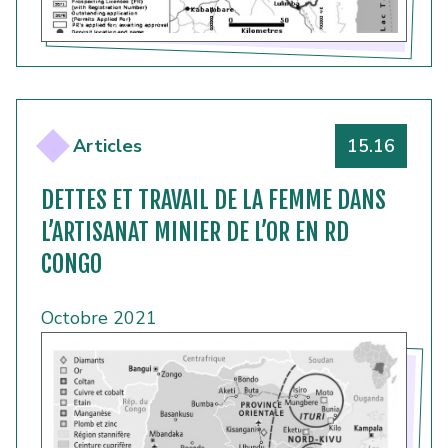
Numéro
Articles
15.16
DETTES ET TRAVAIL DE LA FEMME DANS
L’ARTISANAT MINIER DE L’OR EN RD
CONGO
Octobre 2021