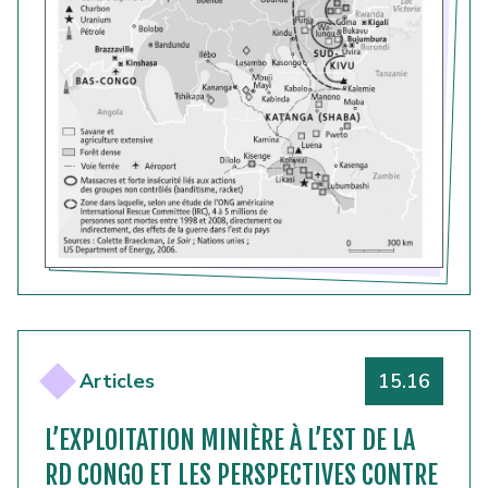
Numéro
Articles
15.16
L’EXPLOITATION MINIÈRE À L’EST DE LA
RD CONGO ET LES PERSPECTIVES CONTRE