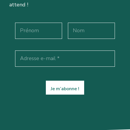
attend !