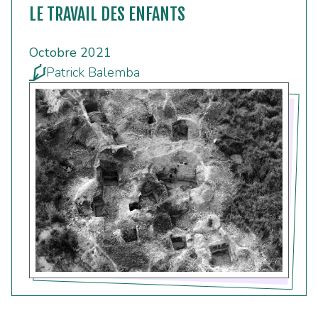
LE TRAVAIL DES ENFANTS
Octobre 2021
Patrick Balemba