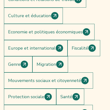
Culture et éducation
Economie et politiques économiques
Europe et international
Fiscalité
Genre
Migration
Mouvements sociaux et citoyenneté
Protection sociale
Santé