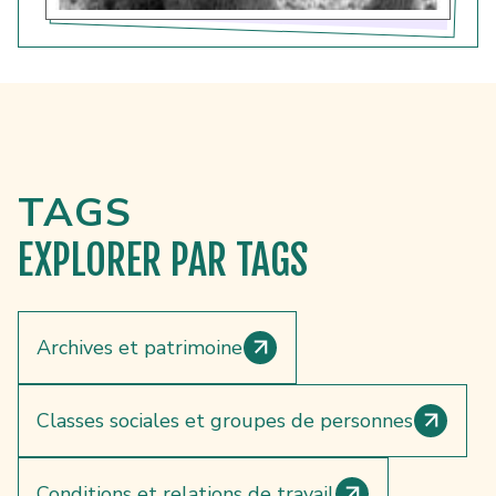
TAGS
EXPLORER
PAR TAGS
Archives et patrimoine
Classes sociales et groupes de personnes
Conditions et relations de travail