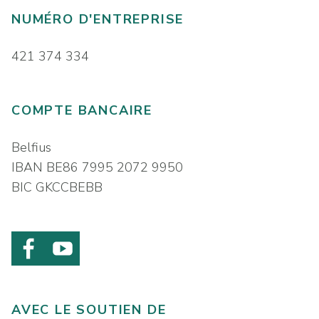
NUMÉRO D'ENTREPRISE
421 374 334
COMPTE BANCAIRE
Belfius
IBAN BE86 7995 2072 9950
BIC GKCCBEBB
AVEC LE SOUTIEN DE