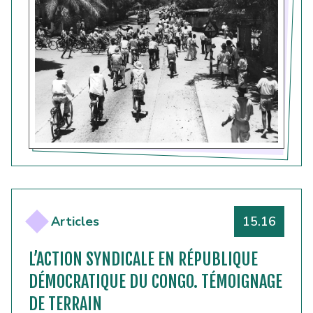
Numéro
Articles
15.16
L’ACTION SYNDICALE EN RÉPUBLIQUE
DÉMOCRATIQUE DU CONGO. TÉMOIGNAGE
DE TERRAIN