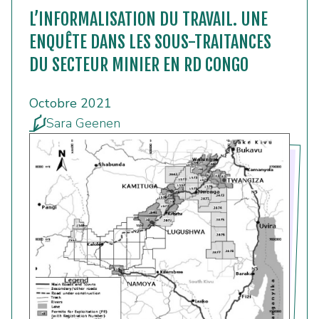
L’INFORMALISATION DU TRAVAIL. UNE
ENQUÊTE DANS LES SOUS-TRAITANCES
DU SECTEUR MINIER EN RD CONGO
Octobre 2021
Sara Geenen