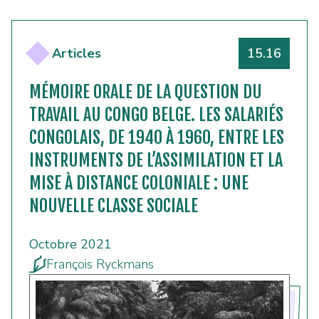
Numéro
Articles
15.16
MÉMOIRE ORALE DE LA QUESTION DU
TRAVAIL AU CONGO BELGE. LES SALARIÉS
CONGOLAIS, DE 1940 À 1960, ENTRE LES
INSTRUMENTS DE L’ASSIMILATION ET LA
MISE À DISTANCE COLONIALE : UNE
NOUVELLE CLASSE SOCIALE
Octobre 2021
François Ryckmans