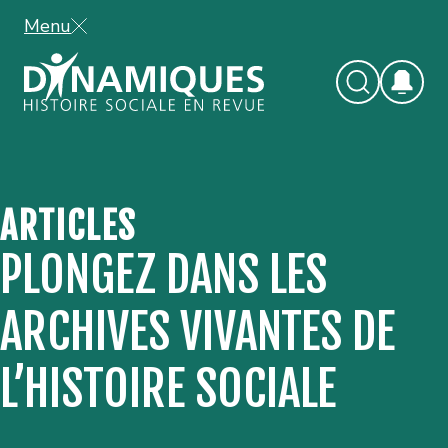
Menu
ARTICLES
PLONGEZ DANS LES
ARCHIVES VIVANTES DE
L’HISTOIRE SOCIALE