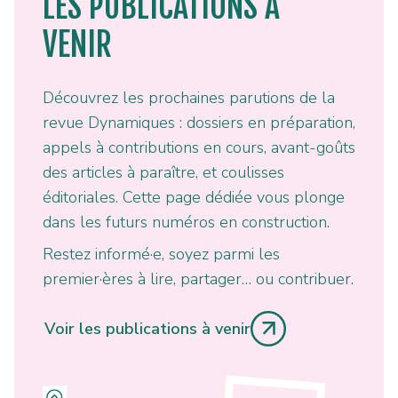
LES PUBLICATIONS À
VENIR
Découvrez les prochaines parutions de la
revue Dynamiques : dossiers en préparation,
appels à contributions en cours, avant-goûts
des articles à paraître, et coulisses
éditoriales. Cette page dédiée vous plonge
dans les futurs numéros en construction.
Restez informé·e, soyez parmi les
premier·ères à lire, partager… ou contribuer.
Voir les publications à venir