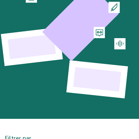
Filtrer par