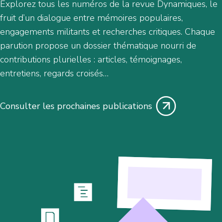
Explorez tous les numéros de la revue Dynamiques, le
fruit d’un dialogue entre mémoires populaires,
engagements militants et recherches critiques. Chaque
parution propose un dossier thématique nourri de
contributions plurielles : articles, témoignages,
entretiens, regards croisés…
Consulter les prochaines publications