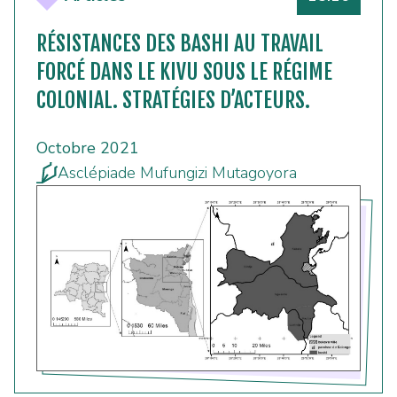
RÉSISTANCES DES BASHI AU TRAVAIL
FORCÉ DANS LE KIVU SOUS LE RÉGIME
COLONIAL. STRATÉGIES D’ACTEURS.
Octobre 2021
Asclépiade Mufungizi Mutagoyora