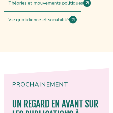
Théories et mouvements politiques
Vie quotidienne et sociabilité
PROCHAINEMENT
UN REGARD EN AVANT SUR