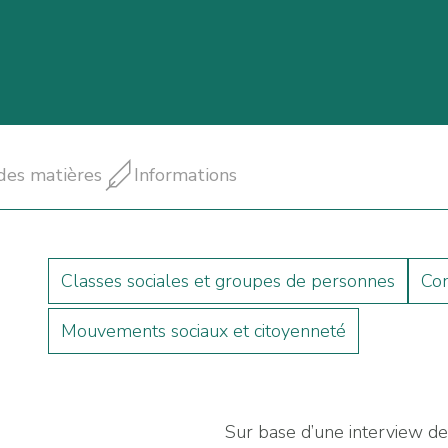
des matières
Informations
Classes sociales et groupes de personnes
Con
Mouvements sociaux et citoyenneté
Sur base d’une interview de